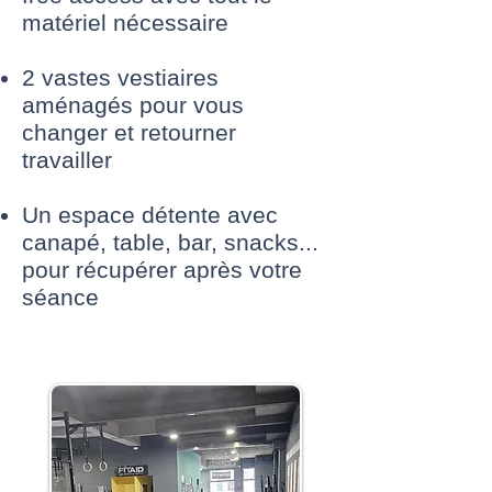
matériel nécessaire
2 vastes vestiaires
aménagés pour vous
changer et retourner
travailler
Un espace détente avec
canapé, table, bar, snacks...
pour récupérer après votre
séance